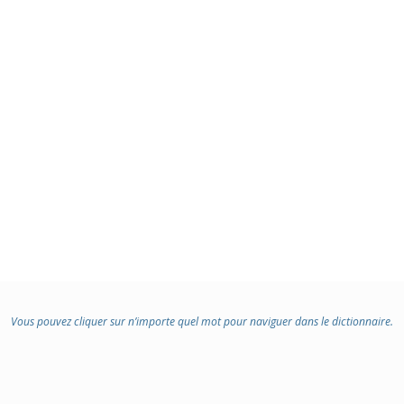
Vous pouvez cliquer sur n’importe quel mot pour naviguer dans le dictionnaire.