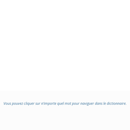
Vous pouvez cliquer sur n’importe quel mot pour naviguer dans le dictionnaire.