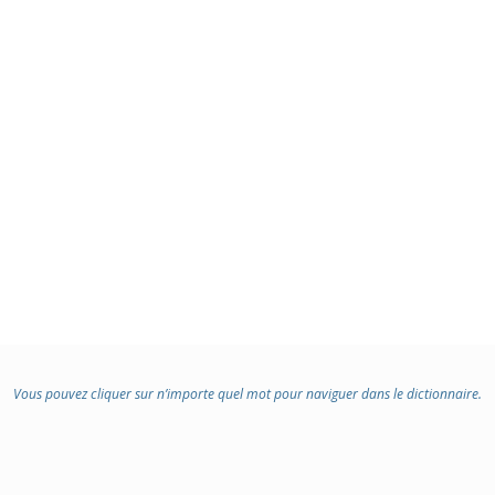
:
Vous pouvez cliquer sur n’importe quel mot pour naviguer dans le dictionnaire.