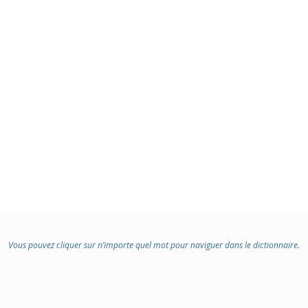
Vous pouvez cliquer sur n’importe quel mot pour naviguer dans le dictionnaire.