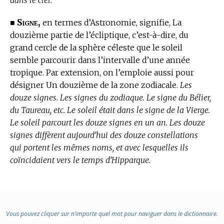
Signe,
■
en
termes d’Astronomie,
signifie, La
douzième partie de l’écliptique, c’est-à-dire, du
grand cercle de la sphère céleste que le soleil
semble parcourir dans l’intervalle d’une année
tropique. Par extension, on l’emploie aussi pour
désigner Un douzième de la zone zodiacale.
Les
douze signes. Les signes du zodiaque. Le signe du Bélier,
du Taureau, etc. Le soleil était dans le signe de la Vierge.
Le soleil parcourt les douze signes en un an. Les douze
signes diffèrent aujourd’hui des douze constellations
qui portent les mêmes noms, et avec lesquelles ils
coïncidaient vers le temps d’Hipparque.
Vous pouvez cliquer sur n’importe quel mot pour naviguer dans le dictionnaire.