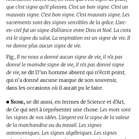
que c’est signe qu’il pleuvra. C’est un bon signe. C’est un
mauvais signe. C’est bon signe. C’est mauvais signe. Les
sacrements sont des signes sensibles de la grâce. L’arc-
en-ciel fut un signe d’alliance entre Dieu et Noé. La croix
est le signe du salut. La respiration est un signe de vie. Il
ne donne plus aucun signe de vie.
Fig.,
Il ne nous a donné aucun signe de vie, il n’a pas
donné le moindre signe de vie, il n’a pas donné signe
de vie,
se dit D’un homme absent qui n’écrit point,
qui n’a donné aucune marque de son souvenir,
dans les occasions où il aurait pu le faire.
Signe,
■
se dit aussi, en
termes de Science et d’Art,
de Ce qui sert à représenter une chose.
Les mots sont
les signes de nos idées. L’argent est le signe de la valeur
de la marchandise ou du travail. Les signes
astronomiques. Les signes algébriques. Les signes