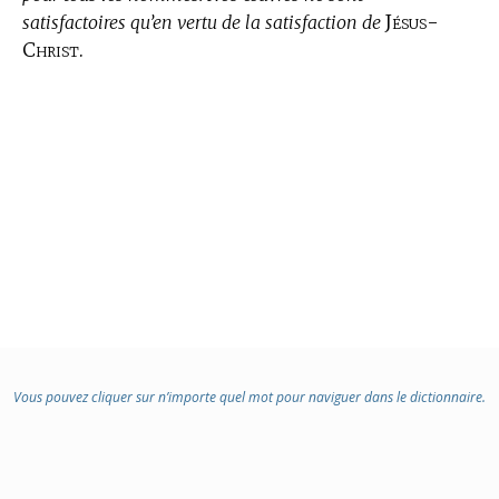
Jésus-
satisfactoires qu’en vertu de la satisfaction de
Christ.
Vous pouvez cliquer sur n’importe quel mot pour naviguer dans le dictionnaire.