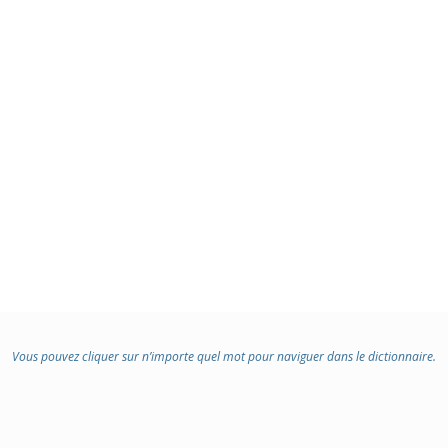
Vous pouvez cliquer sur n’importe quel mot pour naviguer dans le dictionnaire.