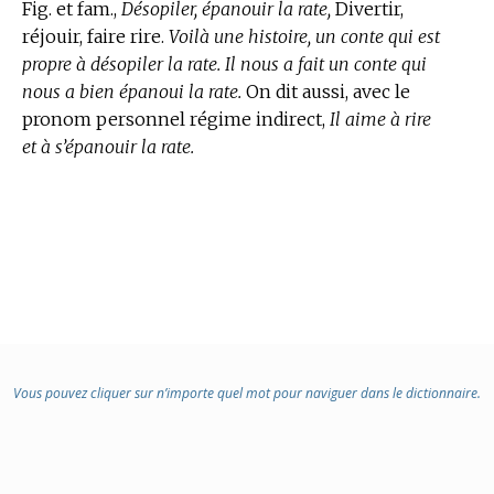
Fig. et fam.,
Désopiler, épanouir la rate,
Divertir,
réjouir, faire rire.
Voilà une histoire, un conte qui est
propre à désopiler la rate. Il nous a fait un conte qui
nous a bien épanoui la rate.
On dit aussi, avec le
pronom personnel régime indirect,
Il aime à rire
et à s’épanouir la rate.
Vous pouvez cliquer sur n’importe quel mot pour naviguer dans le dictionnaire.