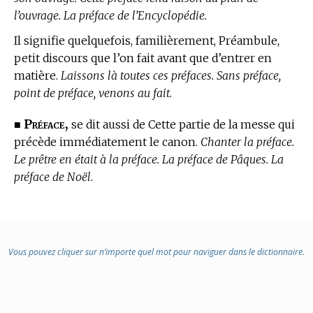
l’ouvrage. La préface de l’Encyclopédie.
Il signifie quelquefois, familièrement, Préambule,
petit discours que l’on fait avant que d’entrer en
matière.
Laissons là toutes ces préfaces. Sans préface,
point de préface, venons au fait.
Préface,
■
se dit aussi de Cette partie de la messe qui
précède immédiatement le canon.
Chanter la préface.
Le prêtre en était à la préface. La préface de Pâques. La
préface de Noël.
Vous pouvez cliquer sur n’importe quel mot pour naviguer dans le dictionnaire.