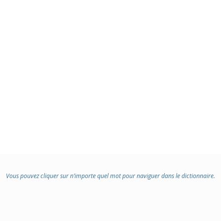
Vous pouvez cliquer sur n’importe quel mot pour naviguer dans le dictionnaire.