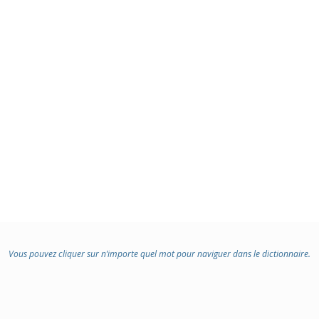
Vous pouvez cliquer sur n’importe quel mot pour naviguer dans le dictionnaire.