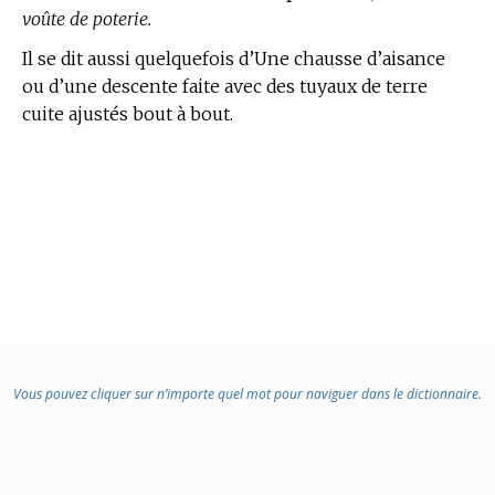
voûte de poterie.
Il se dit aussi quelquefois d’Une chausse d’aisance
ou d’une descente faite avec des tuyaux de terre
cuite ajustés bout à bout.
Vous pouvez cliquer sur n’importe quel mot pour naviguer dans le dictionnaire.