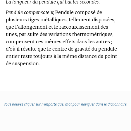
La longueur du pendule qui bat les secondes.
Pendule compensateur,
Pendule composé de
plusieurs tiges métalliques, tellement disposées,
que l’allongement et le raccourcissement des
unes, par suite des variations thermométriques,
compensent ces mêmes effets dans les autres ;
d’où il résulte que le centre de gravité du pendule
entier reste toujours à la même distance du point
de suspension.
Vous pouvez cliquer sur n’importe quel mot pour naviguer dans le dictionnaire.