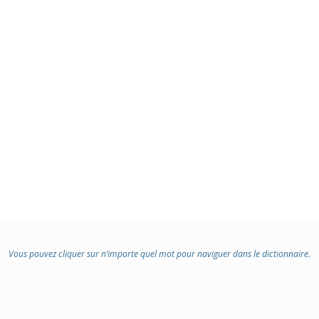
Vous pouvez cliquer sur n’importe quel mot pour naviguer dans le dictionnaire.