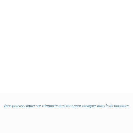
Vous pouvez cliquer sur n’importe quel mot pour naviguer dans le dictionnaire.