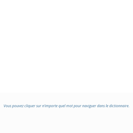
Vous pouvez cliquer sur n’importe quel mot pour naviguer dans le dictionnaire.