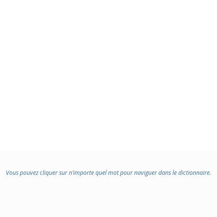
Vous pouvez cliquer sur n’importe quel mot pour naviguer dans le dictionnaire.