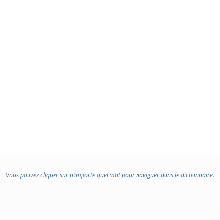
Vous pouvez cliquer sur n’importe quel mot pour naviguer dans le dictionnaire.