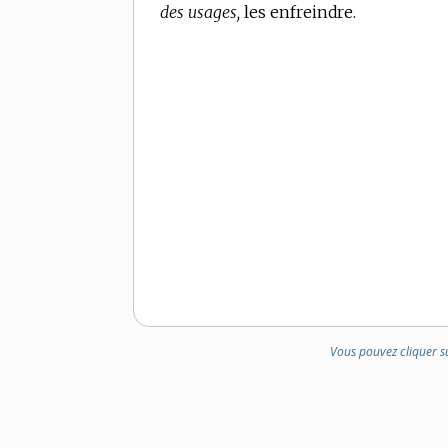
des usages,
les enfreindre.
Vous pouvez cliquer s