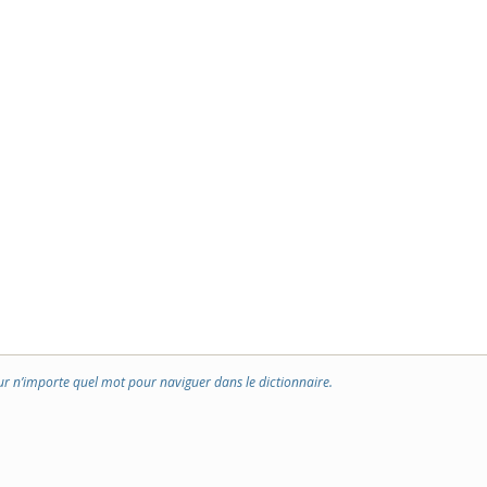
ur n’importe quel mot pour naviguer dans le dictionnaire.