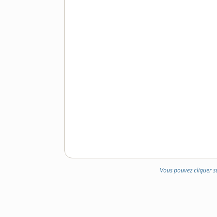
Vous pouvez cliquer s