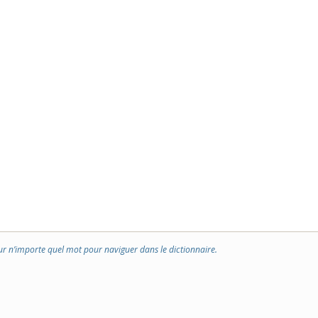
ur n’importe quel mot pour naviguer dans le dictionnaire.