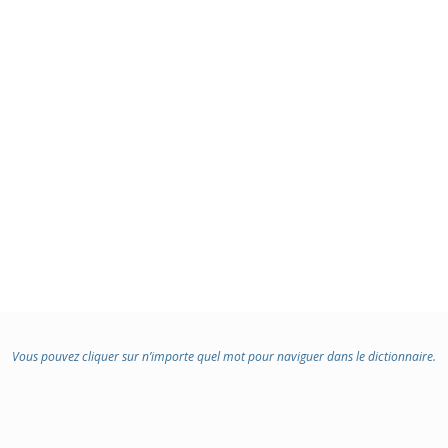
Vous pouvez cliquer sur n’importe quel mot pour naviguer dans le dictionnaire.