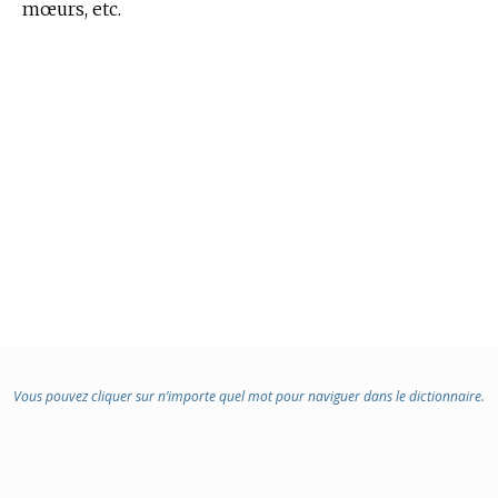
mœurs, etc.
Vous pouvez cliquer sur n’importe quel mot pour naviguer dans le dictionnaire.