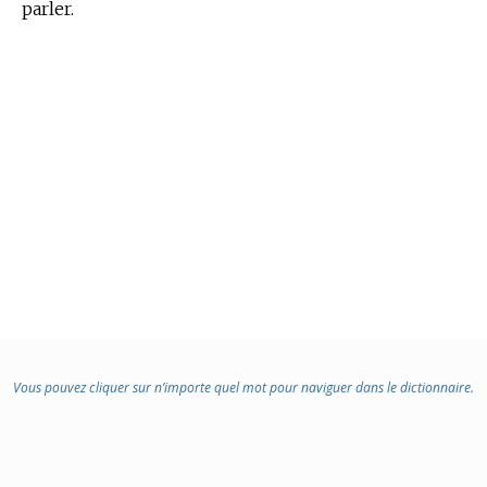
parler.
Vous pouvez cliquer sur n’importe quel mot pour naviguer dans le dictionnaire.