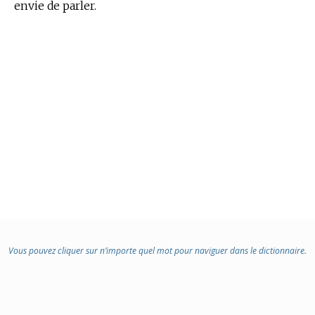
envie de parler.
Vous pouvez cliquer sur n’importe quel mot pour naviguer dans le dictionnaire.