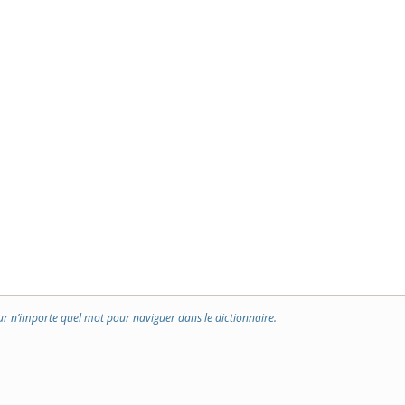
ur n’importe quel mot pour naviguer dans le dictionnaire.