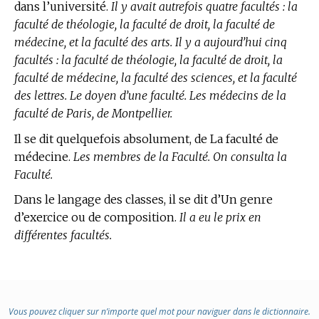
dans l’université.
Il y avait autrefois quatre facultés : la
faculté de théologie, la faculté de droit, la faculté de
médecine, et la faculté des arts. Il y a aujourd’hui cinq
facultés : la faculté de théologie, la faculté de droit, la
faculté de médecine, la faculté des sciences, et la faculté
des lettres. Le doyen d’une faculté. Les médecins de la
faculté de Paris, de Montpellier.
Il se dit quelquefois absolument, de La faculté de
médecine.
Les membres de la Faculté. On consulta la
Faculté.
Dans le langage des classes,
il se dit d’Un genre
d’exercice ou de composition.
Il a eu le prix en
différentes facultés.
Vous pouvez cliquer sur n’importe quel mot pour naviguer dans le dictionnaire.