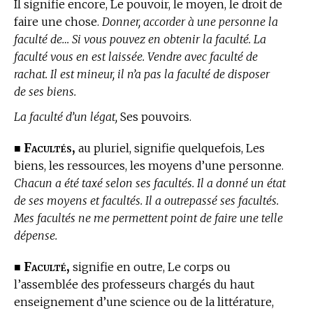
Il signifie encore, Le pouvoir, le moyen, le droit de
faire une chose.
Donner, accorder à une personne la
faculté de… Si vous pouvez en obtenir la faculté. La
faculté vous en est laissée. Vendre avec faculté de
rachat. Il est mineur, il n’a pas la faculté de disposer
de ses biens.
La faculté d’un légat,
Ses pouvoirs.
Facultés,
■
au pluriel, signifie quelquefois, Les
biens, les ressources, les moyens d’une personne.
Chacun a été taxé selon ses facultés. Il a donné un état
de ses moyens et facultés. Il a outrepassé ses facultés.
Mes facultés ne me permettent point de faire une telle
dépense.
Faculté,
■
signifie en outre, Le corps ou
l’assemblée des professeurs chargés du haut
enseignement d’une science ou de la littérature,