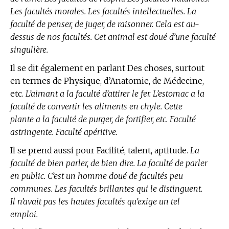
Les facultés morales. Les facultés intellectuelles. La
faculté de penser, de juger, de raisonner. Cela est au-
dessus de nos facultés. Cet animal est doué d’une faculté
singulière.
Il se dit également en parlant Des choses, surtout
en
termes de Physique, d’Anatomie, de Médecine,
etc.
L’aimant a la faculté d’attirer le fer. L’estomac a la
faculté de convertir les aliments en chyle. Cette
plante a la faculté de purger, de fortifier, etc. Faculté
astringente. Faculté apéritive.
Il se prend aussi pour Facilité, talent, aptitude.
La
faculté de bien parler, de bien dire. La faculté de parler
en public. C’est un homme doué de facultés peu
communes. Les facultés brillantes qui le distinguent.
Il n’avait pas les hautes facultés qu’exige un tel
emploi.