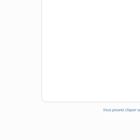
Vous pouvez cliquer s