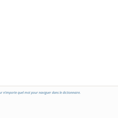
ur n’importe quel mot pour naviguer dans le dictionnaire.