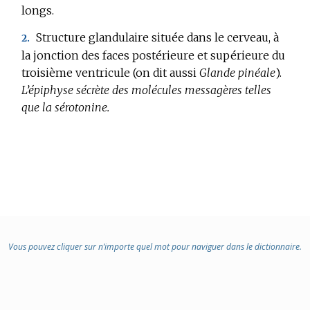
longs.
:
Structure glandulaire située dans le cerveau, à
2.
la jonction des faces postérieure et supérieure du
troisième ventricule (on dit aussi
Glande pinéale
).
L’épiphyse sécrète des molécules messagères telles
que la sérotonine.
Vous pouvez cliquer sur n’importe quel mot pour naviguer dans le dictionnaire.