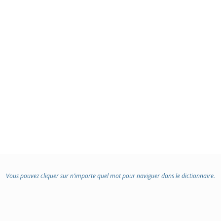
Vous pouvez cliquer sur n’importe quel mot pour naviguer dans le dictionnaire.