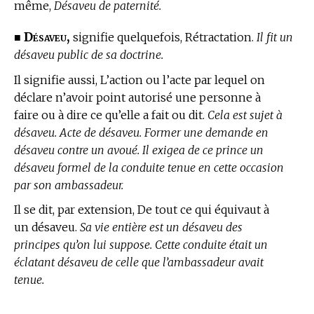
même,
Désaveu de paternité.
Désaveu,
■
signifie quelquefois, Rétractation.
Il fit un
désaveu public de sa doctrine.
Il signifie aussi, L’action ou l’acte par lequel on
déclare n’avoir point autorisé une personne à
faire ou à dire ce qu’elle a fait ou dit.
Cela est sujet à
désaveu. Acte de désaveu. Former une demande en
désaveu contre un avoué. Il exigea de ce prince un
désaveu formel de la conduite tenue en cette occasion
par son ambassadeur.
Il se dit, par extension, De tout ce qui équivaut à
un désaveu.
Sa vie entière est un désaveu des
principes qu’on lui suppose. Cette conduite était un
éclatant désaveu de celle que l’ambassadeur avait
tenue.