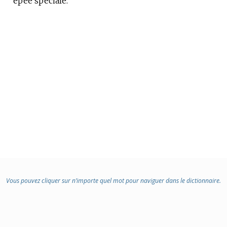
épée spéciale.
:
Vous pouvez cliquer sur n’importe quel mot pour naviguer dans le dictionnaire.