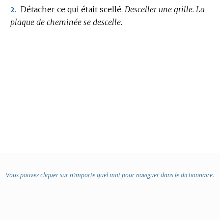
Détacher ce qui était scellé.
Desceller une grille.
La
2.
plaque de cheminée se descelle.
Vous pouvez cliquer sur n’importe quel mot pour naviguer dans le dictionnaire.