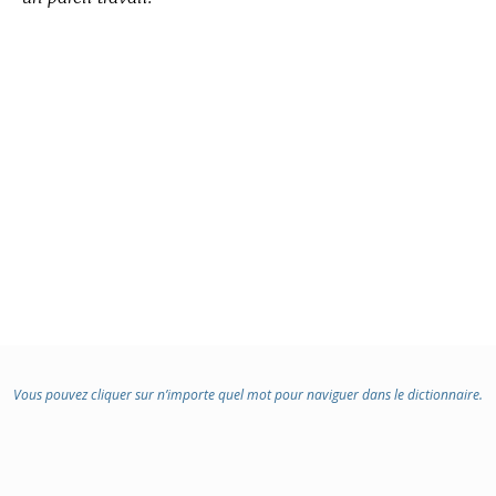
Vous pouvez cliquer sur n’importe quel mot pour naviguer dans le dictionnaire.