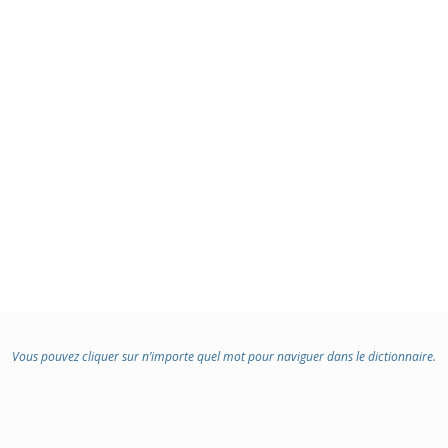
Vous pouvez cliquer sur n’importe quel mot pour naviguer dans le dictionnaire.