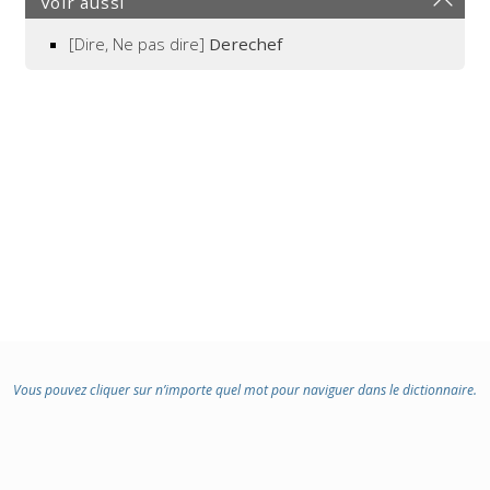
Voir aussi
[Dire, Ne pas dire]
Derechef
Vous pouvez cliquer sur n’importe quel mot pour naviguer dans le dictionnaire.