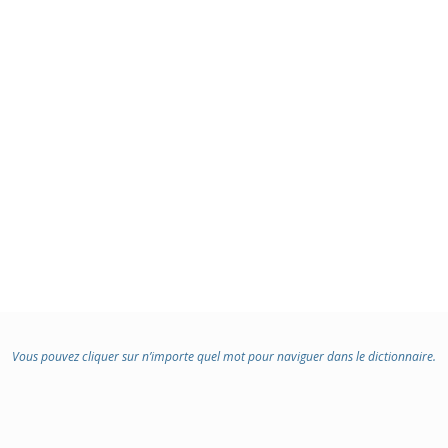
Vous pouvez cliquer sur n’importe quel mot pour naviguer dans le dictionnaire.