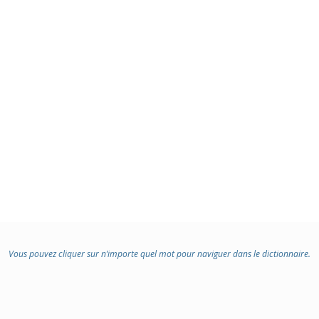
Vous pouvez cliquer sur n’importe quel mot pour naviguer dans le dictionnaire.