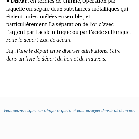
Départ,
■
en
termes de Chimie,
Opération par
laquelle on sépare deux substances métalliques qui
étaient unies, mêlées ensemble ; et
particulièrement, La séparation de l’or d’avec
l’argent par l’acide nitrique ou par l’acide sulfurique.
Faire le départ. Eau de départ.
Fig.,
Faire le départ entre diverses attributions. Faire
dans un livre le départ du bon et du mauvais.
Vous pouvez cliquer sur n’importe quel mot pour naviguer dans le dictionnaire.