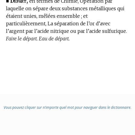
Départ,
■
en
termes de Chimie,
Opération par
laquelle on sépare deux substances métalliques qui
étaient unies, mêlées ensemble ; et
particulièrement, La séparation de l’or d’avec
l’argent par l’acide nitrique ou par l’acide sulfurique.
Faire le départ. Eau de départ.
Vous pouvez cliquer sur n’importe quel mot pour naviguer dans le dictionnaire.