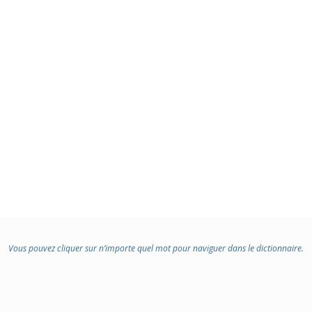
Vous pouvez cliquer sur n’importe quel mot pour naviguer dans le dictionnaire.