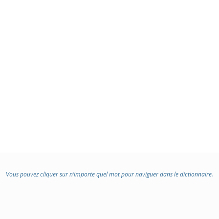
Vous pouvez cliquer sur n’importe quel mot pour naviguer dans le dictionnaire.