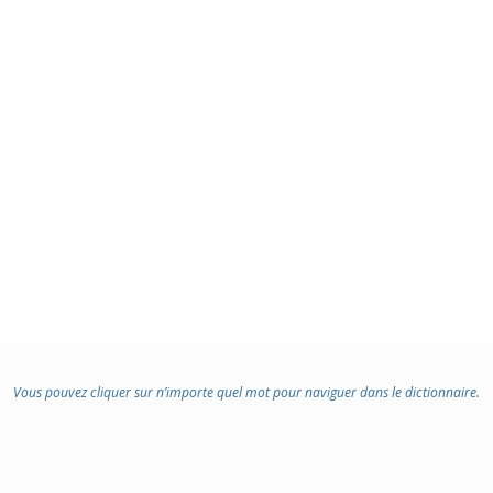
Vous pouvez cliquer sur n’importe quel mot pour naviguer dans le dictionnaire.