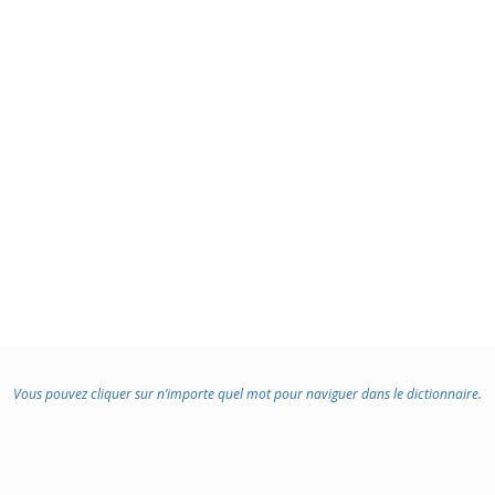
Vous pouvez cliquer sur n’importe quel mot pour naviguer dans le dictionnaire.