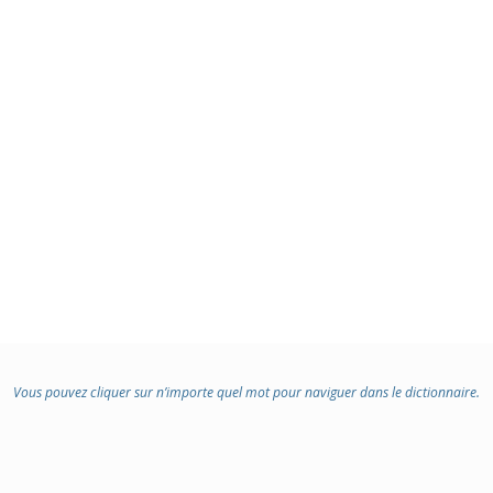
Vous pouvez cliquer sur n’importe quel mot pour naviguer dans le dictionnaire.