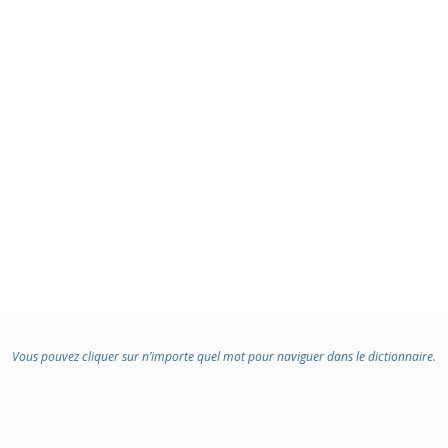
Vous pouvez cliquer sur n’importe quel mot pour naviguer dans le dictionnaire.