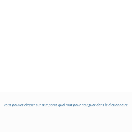
Vous pouvez cliquer sur n’importe quel mot pour naviguer dans le dictionnaire.