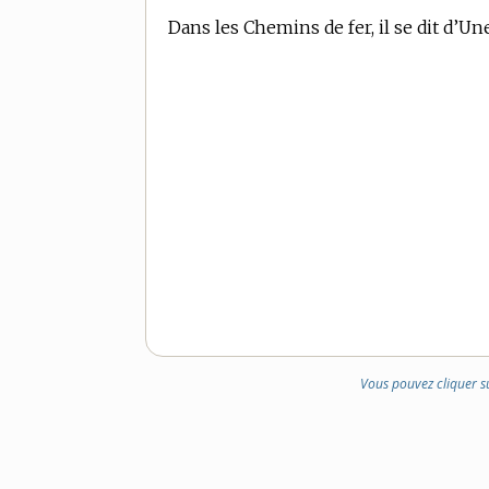
Dans les Chemins de fer, il se dit d’Une
Vous pouvez cliquer s