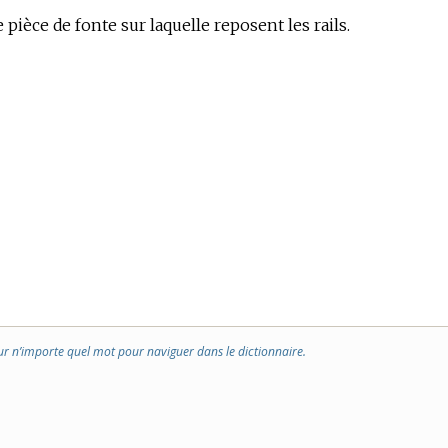
 pièce de fonte sur laquelle reposent les rails.
ur n’importe quel mot pour naviguer dans le dictionnaire.