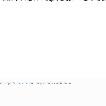
ur n’importe quel mot pour naviguer dans le dictionnaire.