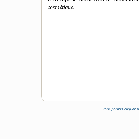
cosmétique.
Vous pouvez cliquer s