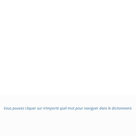
Vous pouvez cliquer sur n’importe quel mot pour naviguer dans le dictionnaire.