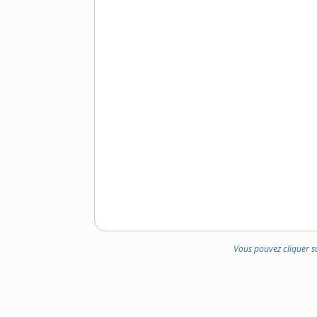
Vous pouvez cliquer s