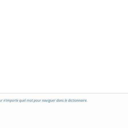
ur n’importe quel mot pour naviguer dans le dictionnaire.